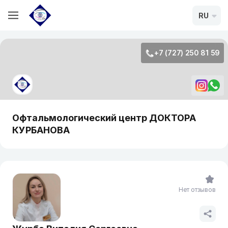
RU
+7 (727) 250 81 59
Офтальмологический центр ДОКТОРА
КУРБАНОВА
Нет отзывов